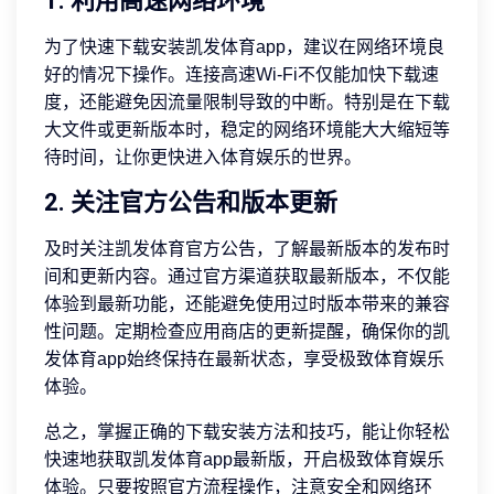
1. 利用高速网络环境
为了快速下载安装凯发体育app，建议在网络环境良
好的情况下操作。连接高速Wi-Fi不仅能加快下载速
度，还能避免因流量限制导致的中断。特别是在下载
大文件或更新版本时，稳定的网络环境能大大缩短等
待时间，让你更快进入体育娱乐的世界。
2. 关注官方公告和版本更新
及时关注凯发体育官方公告，了解最新版本的发布时
间和更新内容。通过官方渠道获取最新版本，不仅能
体验到最新功能，还能避免使用过时版本带来的兼容
性问题。定期检查应用商店的更新提醒，确保你的凯
发体育app始终保持在最新状态，享受极致体育娱乐
体验。
总之，掌握正确的下载安装方法和技巧，能让你轻松
快速地获取凯发体育app最新版，开启极致体育娱乐
体验。只要按照官方流程操作，注意安全和网络环