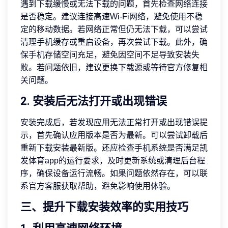
遇到下载缓慢或无法下载的问题，首先检查网络连接
是否稳定。建议连接高速Wi-Fi网络，避免使用不稳
定的移动数据。若网络正常但仍无法下载，可以尝试
清理手机缓存或重启设备，再次尝试下载。此外，确
保手机存储空间充足，避免因空间不足导致安装失
败。若问题依旧，建议更换下载源或等待官方修复相
关问题。
2. 安装后无法打开或出现错误
安装完成后，若发现应用无法正常打开或出现错误提
示，首先确认应用版本是否为最新。可以尝试卸载后
重新下载安装最新版。还应检查手机系统是否满足凯
发体育app的运行要求，及时更新系统或清理后台程
序，确保设备运行流畅。如果问题依然存在，可以联
系官方客服获取帮助，避免影响使用体验。
三、提升下载安装效率的实用技巧