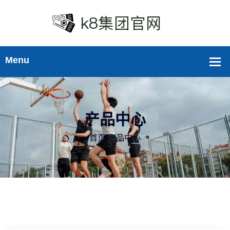
产品中心
首页
/
产品中心