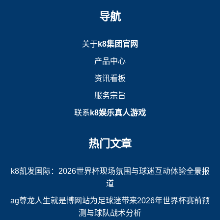
导航
关于
k8集团官网
产品中心
资讯看板
服务宗旨
联系
k8娱乐真人游戏
热门文章
k8凯发国际：2026世界杯现场氛围与球迷互动体验全景报
道
ag尊龙人生就是博网站为足球迷带来2026年世界杯赛前预
测与球队战术分析