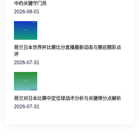
中的关键守门员
2026-08-01
荷兰日本世界杯比赛比分直播最新动态与赛后精彩点
评
2026-07-31
荷兰对日本比赛中定位球战术分析与关键得分点解析
2026-07-31