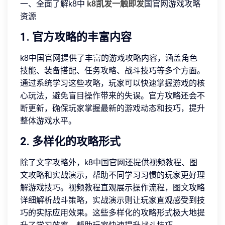
一、全面了解k8中
k8凯发一触即发
国官网游戏攻略
资源
1. 官方攻略的丰富内容
k8中国官网提供了丰富的游戏攻略内容，涵盖角色
技能、装备搭配、任务攻略、战斗技巧等多个方面。
通过系统学习这些攻略，玩家可以快速掌握游戏的核
心玩法，避免盲目操作带来的失误。官方攻略还会不
断更新，确保玩家掌握最新的游戏动态和技巧，提升
整体游戏水平。
2. 多样化的攻略形式
除了文字攻略外，k8中国官网还提供视频教程、图
文攻略和实战演示，帮助不同学习习惯的玩家更好理
解游戏技巧。视频教程直观展示操作流程，图文攻略
详细解析战斗策略，实战演示则让玩家直观感受到技
巧的实际应用效果。这些多样化的攻略形式极大地提