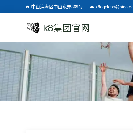
中山滨海区中山东弄869号
k8ageless@sina.c