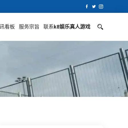
讯看板
服务宗旨
联系
k8娱乐真人游戏