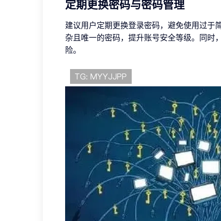
定期更换密码与密码管理
建议用户定期更换登录密码，避免使用过于
杂且唯一的密码，提升账号安全等级。同时
险。