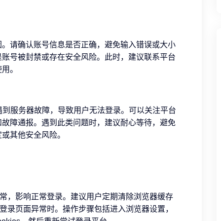
因。请确认账号信息是否正确，避免输入错误或大小
是账号被封禁或存在安全风险。此时，建议联系平台
使用。
遇到服务器故障，导致用户无法登录。可以关注平台
和故障通报。遇到此类问题时，建议耐心等待，避免
定或其他安全风险。
息异常，影响正常登录。建议用户定期清除浏览器缓存
入或登录页面异常时。操作步骤包括进入浏览器设置，