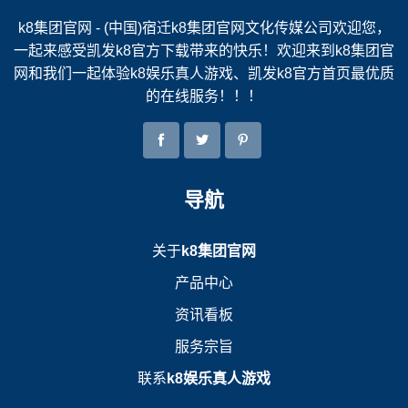
k8集团官网 - (中国)宿迁k8集团官网文化传媒公司欢迎您，
一起来感受凯发k8官方下载带来的快乐！欢迎来到k8集团官
网和我们一起体验k8娱乐真人游戏、凯发k8官方首页最优质
的在线服务！！！
导航
关于
k8集团官网
产品中心
资讯看板
服务宗旨
联系
k8娱乐真人游戏