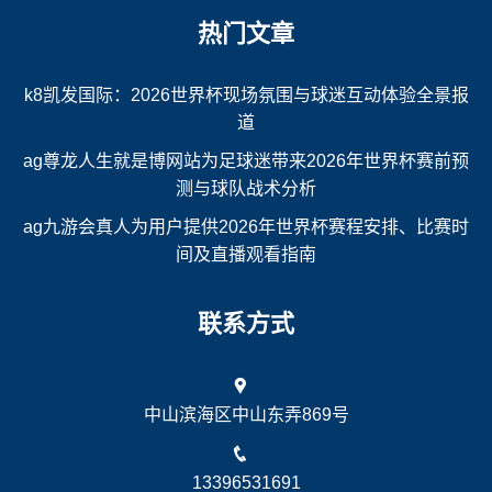
热门文章
k8凯发国际：2026世界杯现场氛围与球迷互动体验全景报
道
ag尊龙人生就是博网站为足球迷带来2026年世界杯赛前预
测与球队战术分析
ag九游会真人为用户提供2026年世界杯赛程安排、比赛时
间及直播观看指南
联系方式
中山滨海区中山东弄869号
13396531691