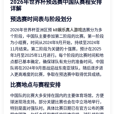
2026年世界杯预选赛中国队赛程安排
详解
预选赛时间表与阶段划分
2026年世界杯亚洲区预
k8娱乐真人游戏
选赛分为多
个阶段，中国队主要参加第二阶段的比赛。第一阶段
为小组赛，时间从2024年9月开始，持续至2024年
11月结束。第二阶段为关键的十强赛，预计在2025
年3月至2025年11月进行。每个阶段的比赛时间和地
点都已基本确定，确保球队有充分的准备时间。中国
队将在2024年9月首战迎战东南亚球队，随后逐步进
入更高难度的比赛，争取在预选赛中取得优异成绩。
比赛地点与赛程安排
中国队的比赛大多安排在国内的主要体育场馆，方便
球迷现场支持。部分关键比赛也会在中立场地举行，
特别是面对强队时。具体比赛日期已在官方公布的赛