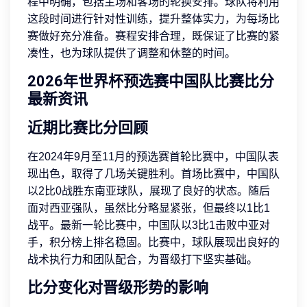
程中明确，包括主场和客场的轮换安排。球队将利用
这段时间进行针对性训练，提升整体实力，为每场比
赛做好充分准备。赛程安排合理，既保证了比赛的紧
凑性，也为球队提供了调整和休整的时间。
2026年世界杯预选赛中国队比赛比分
最新资讯
近期比赛比分回顾
在2024年9月至11月的预选赛首轮比赛中，中国队表
现出色，取得了几场关键胜利。首场比赛中，中国队
以2比0战胜东南亚球队，展现了良好的状态。随后
面对西亚强队，虽然比分略显紧张，但最终以1比1
战平。最新一轮比赛中，中国队以3比1击败中亚对
手，积分榜上排名稳固。比赛中，球队展现出良好的
战术执行力和团队配合，为晋级打下坚实基础。
比分变化对晋级形势的影响