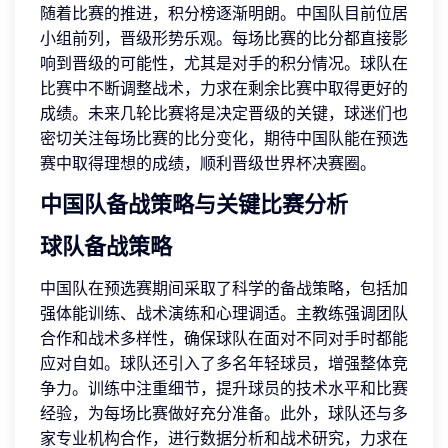
随着比赛的推进，积分榜逐渐明朗。中国队目前位居
小组前列，晋级形势乐观。每场比赛的比分都直接影
响到晋级的可能性，尤其是对手的积分情况。球队在
比赛中不断调整战术，力求在剩余比赛中取得更好的
成绩。未来几轮比赛将是决定晋级的关键，球迷们也
密切关注每场比赛的比分变化，期待中国队能在预选
赛中取得理想的成绩，顺利晋级世界杯决赛圈。
中国队备战策略与关键比赛分析
球队备战策略
中国队在预选赛期间采取了科学的备战策略，包括加
强体能训练、战术演练和心理调适。主教练强调团队
合作和战术多样性，确保球队在面对不同对手时都能
应对自如。球队还引入了多名年轻球员，增强整体竞
争力。训练中注重细节，提升球员的技术水平和比赛
经验，为每场比赛做好充分准备。此外，球队还与多
家专业机构合作，进行数据分析和战术研究，力求在