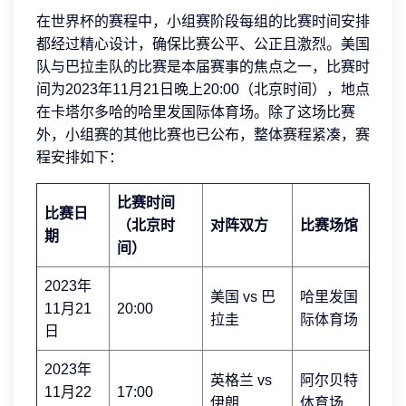
在世界杯的赛程中，小组赛阶段每组的比赛时间安排
都经过精心设计，确保比赛公平、公正且激烈。美国
队与巴拉圭队的比赛是本届赛事的焦点之一，比赛时
间为2023年11月21日晚上20:00（北京时间），地点
在卡塔尔多哈的哈里发国际体育场。除了这场比赛
外，小组赛的其他比赛也已公布，整体赛程紧凑，赛
程安排如下：
比赛时间
比赛日
（北京时
对阵双方
比赛场馆
期
间）
2023年
美国 vs 巴
哈里发国
11月21
20:00
拉圭
际体育场
日
2023年
英格兰 vs
阿尔贝特
11月22
17:00
伊朗
体育场