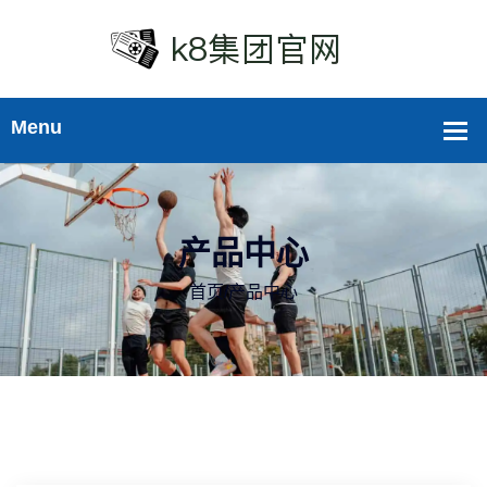
产品中心
首页
/
产品中心