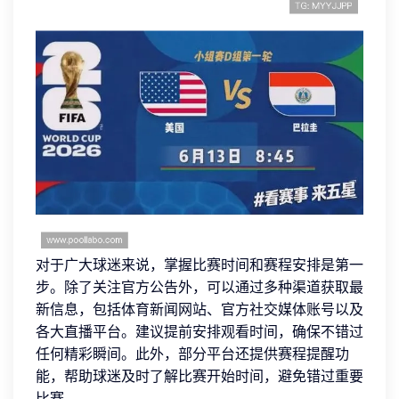
对于广大球迷来说，掌握比赛时间和赛程安排是第一
步。除了关注官方公告外，可以通过多种渠道获取最
新信息，包括体育新闻网站、官方社交媒体账号以及
各大直播平台。建议提前安排观看时间，确保不错过
任何精彩瞬间。此外，部分平台还提供赛程提醒功
能，帮助球迷及时了解比赛开始时间，避免错过重要
比赛。