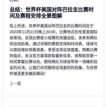
总结：世界杯美国对阵巴拉圭比赛时
间及赛程安排全景图解
综上所述，世界杯美国对阵巴拉圭的比赛时间定于
2023年11月21日晚上20:00，比赛地点在哈里发国际
体育场。这场比赛是小组赛的关键战役，关系到两队
的出线前景。通过详细的赛程安排和时间表，球迷可
以提前做好观看准备，享受这场足球盛宴。随着比赛
的临近，关注官方渠道获取最新信息，将帮助您第一
时间掌握比赛动态，期待两队为球迷带来一场精彩纷
呈的对决。让我们共同期待这场激烈的较量，为世界
杯增添更多精彩瞬间！
上一篇