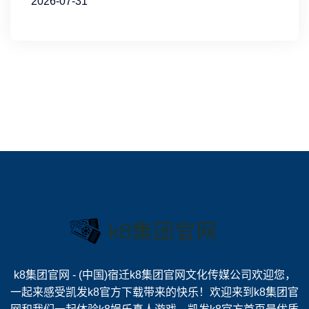
2026-07-31
k8集团官网 - (中国)宿迁k8集团官网文化传媒公司欢迎您，
一起来感受凯发k8官方下载带来的快乐！欢迎来到k8集团官