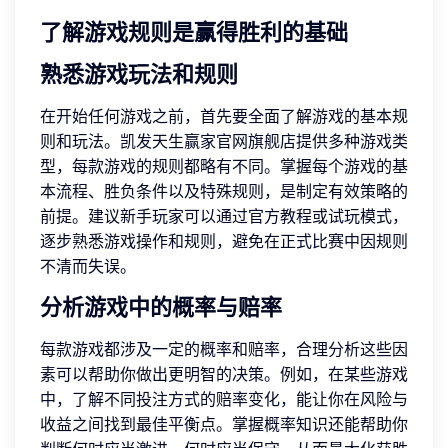
了解游戏规则是赢得胜利的基础
熟悉游戏玩法和规则
在开始任何游戏之前，首先要全面了解游戏的基本规
则和玩法。凯发天生赢家官网旗舰店提供多种游戏类
型，每款游戏的规则都略有不同。掌握每个游戏的基
本流程、胜负条件以及特殊规则，是制定有效策略的
前提。建议新手玩家可以通过官方教程或试玩模式，
逐步熟悉游戏操作和规则，避免在正式比赛中因规则
不清而失误。
分析游戏中的概率与赔率
每款游戏都涉及一定的概率和赔率，合理分析这些因
素可以帮助你做出更明智的决策。例如，在某些游戏
中，了解不同投注方式的赔率变化，能让你在风险与
收益之间找到最佳平衡点。掌握概率知识还能帮助你