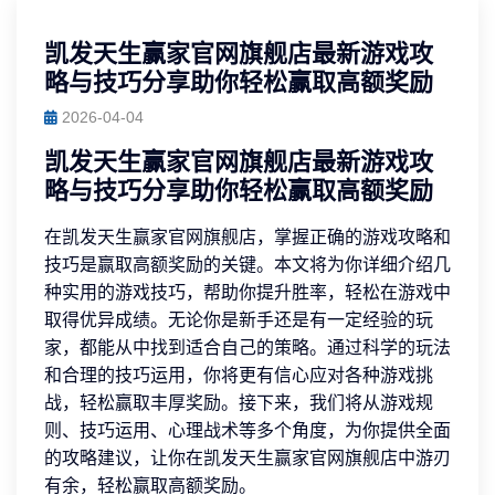
凯发天生赢家官网旗舰店最新游戏攻
略与技巧分享助你轻松赢取高额奖励
2026-04-04
凯发天生赢家官网旗舰店最新游戏攻
略与技巧分享助你轻松赢取高额奖励
在凯发天生赢家官网旗舰店，掌握正确的游戏攻略和
技巧是赢取高额奖励的关键。本文将为你详细介绍几
种实用的游戏技巧，帮助你提升胜率，轻松在游戏中
取得优异成绩。无论你是新手还是有一定经验的玩
家，都能从中找到适合自己的策略。通过科学的玩法
和合理的技巧运用，你将更有信心应对各种游戏挑
战，轻松赢取丰厚奖励。接下来，我们将从游戏规
则、技巧运用、心理战术等多个角度，为你提供全面
的攻略建议，让你在凯发天生赢家官网旗舰店中游刃
有余，轻松赢取高额奖励。