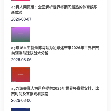
ag真人网页版：全面解析世界杯期间最热的体育娱乐
新体验
2026-08-07
ag尊龙人生就是博网站为足球迷带来2026年世界杯赛
前预测与球队战术分析
2026-08-06
ag九游会真人为用户提供2026年世界杯赛程安排、比
赛时间及直播观看指南
2026-08-06