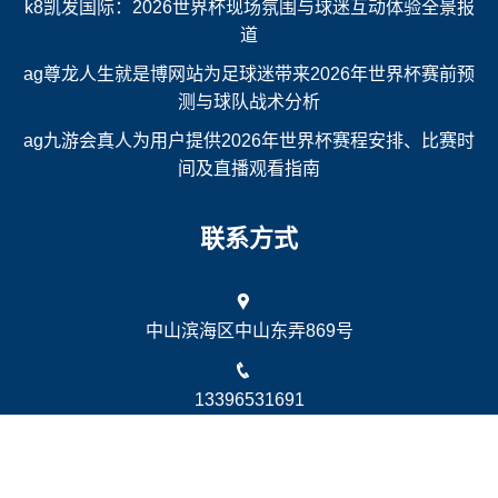
k8凯发国际：2026世界杯现场氛围与球迷互动体验全景报
道
ag尊龙人生就是博网站为足球迷带来2026年世界杯赛前预
测与球队战术分析
ag九游会真人为用户提供2026年世界杯赛程安排、比赛时
间及直播观看指南
联系方式
中山滨海区中山东弄869号
13396531691
时间：上午9点至下午4点