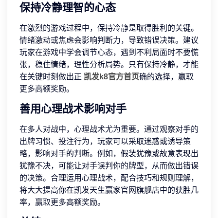
保持冷静理智的心态
在激烈的游戏过程中，保持冷静是取得胜利的关键。
情绪激动或焦虑会影响判断力，导致错误决策。建议
玩家在游戏中学会调节心态，遇到不利局面时不要慌
张，稳住情绪，理性分析局势。只有保持冷静，才能
在关键时刻做出正
凯发k8官方首页
确的选择，赢取
更多高额奖励。
善用心理战术影响对手
在多人对战中，心理战术尤为重要。通过观察对手的
出牌习惯、投注行为，玩家可以采取迷惑或诱导策
略，影响对手的判断。例如，假装犹豫或故意表现出
犹豫不决，可能让对手误判你的牌型，从而做出错误
的决策。合理运用心理战术，配合技巧和规则理解，
将大大提高你在凯发天生赢家官网旗舰店中的获胜几
率，赢取更多高额奖励。