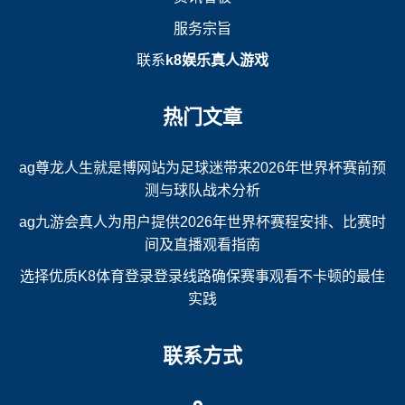
服务宗旨
联系
k8娱乐真人游戏
热门文章
ag尊龙人生就是博网站为足球迷带来2026年世界杯赛前预
测与球队战术分析
ag九游会真人为用户提供2026年世界杯赛程安排、比赛时
间及直播观看指南
选择优质K8体育登录登录线路确保赛事观看不卡顿的最佳
实践
联系方式