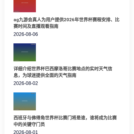
ag九游会真人为用户提供2026年世界杯赛程安排、比
赛时间及直播观看指南
2026-08-06
详细介绍世界杯巴西摩洛哥比赛地点的实时天气信
息，为球迷提供全面的天气指南
2026-08-02
西班牙与佛得角世界杯比赛门将是谁，谁将成为比赛
中的关键守门员
2026-08-01