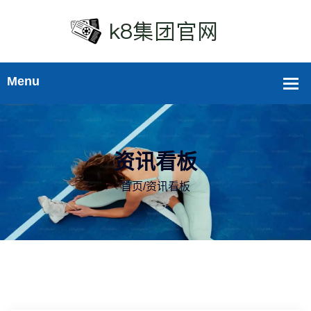
资讯看板
首页
/
资讯看板