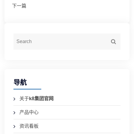
下一篇
导航
关于
k8集团官网
产品中心
资讯看板