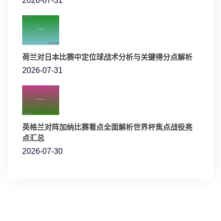
2026-07-31
荷兰对日本比赛中定位球战术分析与关键得分点解析
2026-07-31
英格兰对阵加纳比赛看点全面解析世界杯焦点战役亮
点汇总
2026-07-30