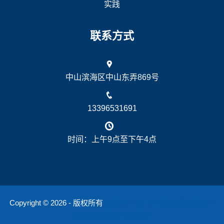
实践
联系方式
中山滨海区中山东弄869号
13396531691
时间：上午9点至下午4点
Copyright © 2026 - 版权所有
k8集团官网 - (中国)宿迁k8集团官
网文化传媒公司欢迎您