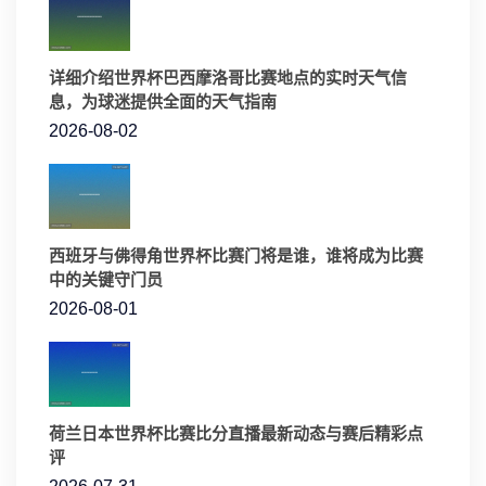
详细介绍世界杯巴西摩洛哥比赛地点的实时天气信
息，为球迷提供全面的天气指南
2026-08-02
西班牙与佛得角世界杯比赛门将是谁，谁将成为比赛
中的关键守门员
2026-08-01
荷兰日本世界杯比赛比分直播最新动态与赛后精彩点
评