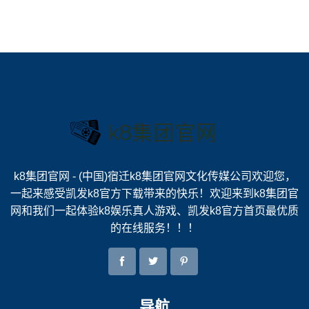
k8集团官网 - (中国)宿迁k8集团官网文化传媒公司欢迎您，
一起来感受凯发k8官方下载带来的快乐！欢迎来到k8集团官
网和我们一起体验k8娱乐真人游戏、凯发k8官方首页最优质
的在线服务！！！
导航