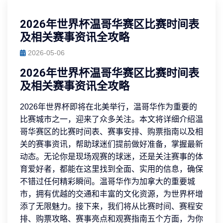
2026年世界杯温哥华赛区比赛时间表
及相关赛事资讯全攻略
2026-05-06
2026年世界杯温哥华赛区比赛时间表
及相关赛事资讯全攻略
2026年世界杯即将在北美举行，温哥华作为重要的
比赛城市之一，迎来了众多关注。本文将详细介绍温
哥华赛区的比赛时间表、赛事安排、购票指南以及相
关的赛事资讯，帮助球迷们提前做好准备，掌握最新
动态。无论你是现场观赛的球迷，还是关注赛事的体
育爱好者，都能在这里找到全面、实用的信息，确保
不错过任何精彩瞬间。温哥华作为加拿大的重要城
市，拥有优越的交通和丰富的文化资源，为世界杯增
添了无限魅力。接下来，我们将从比赛时间、赛程安
排、购票攻略、赛事亮点和观赛指南五个方面，为你