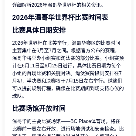
详细解析2026年温哥华世界杯的相关资讯。
2026年温哥华世界杯比赛时间表
比赛具体日期安排
2026年世界杯在北美举行，温哥华赛区的比赛时间
主要集中在6月至7月之间。根据官方公布的赛程，
温哥华将举办小组赛和淘汰赛的部分比赛。小组赛预
计在6月11日至6月25日进行，具体比赛日期为每个
小组的首场比赛和关键对决。淘汰赛阶段则安排在7
月初，半决赛和决赛将于7月15日左右举行。球迷们
可以提前规划行程，确保在比赛期间到场支持心仪的
球队。
比赛场馆开放时间
温哥华的主要比赛场馆——BC Place体育场，将在
比赛前一周左右开放，进行场地调试和安全检查。比