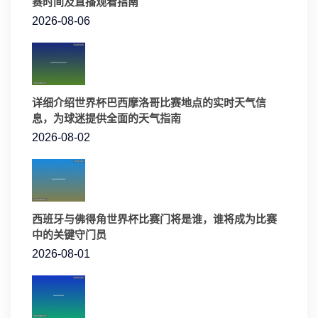
赛时间及直播观看指南
2026-08-06
详细介绍世界杯巴西摩洛哥比赛地点的实时天气信
息，为球迷提供全面的天气指南
2026-08-02
西班牙与佛得角世界杯比赛门将是谁，谁将成为比赛
中的关键守门员
2026-08-01