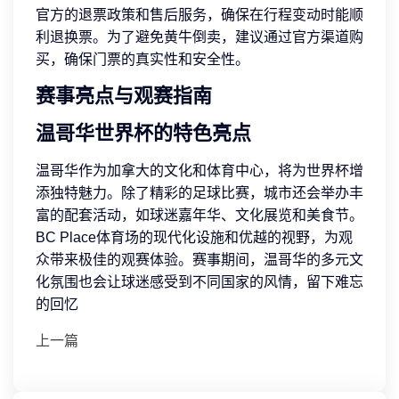
官方的退票政策和售后服务，确保在行程变动时能顺
利退换票。为了避免黄牛倒卖，建议通过官方渠道购
买，确保门票的真实性和安全性。
赛事亮点与观赛指南
温哥华世界杯的特色亮点
温哥华作为加拿大的文化和体育中心，将为世界杯增
添独特魅力。除了精彩的足球比赛，城市还会举办丰
富的配套活动，如球迷嘉年华、文化展览和美食节。
BC Place体育场的现代化设施和优越的视野，为观
众带来极佳的观赛体验。赛事期间，温哥华的多元文
化氛围也会让球迷感受到不同国家的风情，留下难忘
的回忆
上一篇