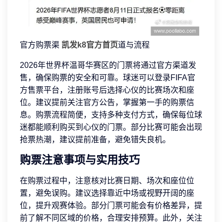
官方购票渠
凯发k8官方首页
道与流程
2026年世界杯温哥华赛区的门票将通过官方渠道发
售，确保购票的安全和可靠。球迷可以登录FIFA官
方售票平台，注册账号后选择心仪的比赛场次和座
位。建议提前关注官方公告，掌握第一手的购票信
息。购票流程简便，支持多种支付方式，确保每位球
迷都能顺利购买到心仪的门票。部分比赛可能会出现
抢票热潮，建议提前准备，避免错失良机。
购票注意事项与实用技巧
在购票过程中，注意核对比赛日期、场次和座位位
置，避免误购。建议选择靠近中场或视野开阔的座
位，提升观赛体验。部分门票可能会有价格差异，提
前了解不同区域的价格，合理安排预算。此外，关注