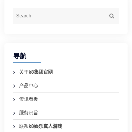
导航
关于
k8集团官网
产品中心
资讯看板
服务宗旨
联系
k8娱乐真人游戏