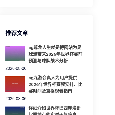
推荐文章
ag尊龙人生就是博网站为足
球迷带来2026年世界杯赛前
预测与球队战术分析
2026-08-06
ag九游会真人为用户提供
2026年世界杯赛程安排、比
赛时间及直播观看指南
2026-08-06
详细介绍世界杯巴西摩洛哥
比赛地点的实时天气信息，