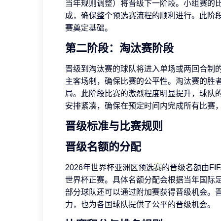
当年规则调整）将晋级下一阶段。小组赛的
成，确保整个预选赛流程的顺利进行。此阶
赛奠定基础。
第二阶段：淘汰赛阶段
晋级到淘汰赛的球队将进入单场或两回合制
主客场制，确保比赛的公平性。淘汰赛的胜
局。此阶段比赛的激烈程度明显提升，球队
安排紧凑，确保在预定时间内完成所有比赛
晋级标准与比赛规则
晋级名额的分配
2026年世界杯亚洲区预选赛的晋级名额由F
世界杯正赛。具体名额分配会根据当年国际
部分球队还可以通过附加赛获得晋级机会。
力，也为各国球队提供了公平的晋级机会。