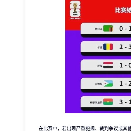
在比赛中，若出现严重犯规、裁判争议或其