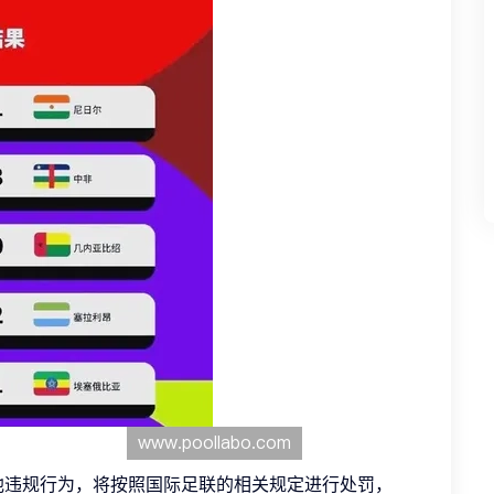
他违规行为，将按照国际足联的相关规定进行处罚，