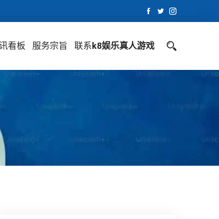
讯看板
服务宗旨
联系
k8娱乐真人游戏