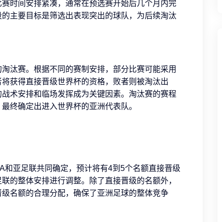
比赛时间安排紧凑，通常在预选赛开始后几个月内完
段的主要目标是筛选出表现突出的球队，为后续淘汰
的淘汰赛。根据不同的赛制安排，部分比赛可能采用
者将获得直接晋级世界杯的资格，败者则被淘汰出
的战术安排和临场发挥成为关键因素。淘汰赛的赛程
，最终确定出进入世界杯的亚洲代表队。
IFA和亚足联共同确定，预计将有4到5个名额直接晋级
足联的整体安排进行调整。除了直接晋级的名额外，
晋级名额的合理分配，确保了亚洲足球的整体竞争