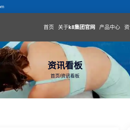
om
首页
关于
k8集团官网
产品中心
资
资讯看板
首页
/
资讯看板