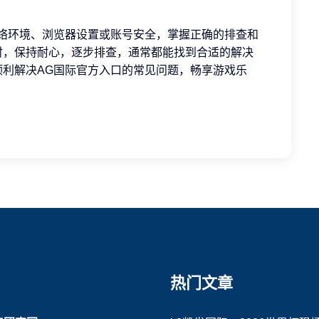
络环境、浏览器设置或账号安全，掌握正确的排查和
时，保持耐心，逐步排查，通常都能找到合适的解决
利解决AG国际官方入口的常见问题，畅享游戏乐
热门文章