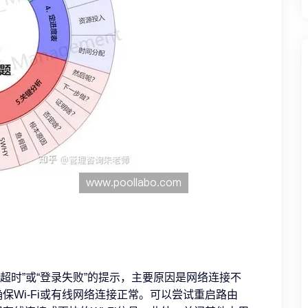
超时”或“登录失败”的提示，主要原因是网络连接不
Wi-Fi或有线网络连接正常。可以尝试重启路由