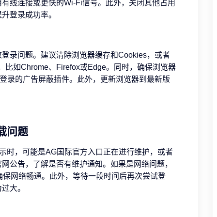
有线连接或更快的Wi-Fi信号。此外，关闭其他占用
提升登录成功率。
录问题。建议清除浏览器缓存和Cookies，或者
Chrome、Firefox或Edge。同时，确保浏览器
能影响登录的广告屏蔽插件。此外，更新浏览器到最新版
载问题
提示时，可能是AG国际官方入口正在进行维护，或者
官网公告，了解是否有维护通知。如果是网络问题，
确保网络畅通。此外，等待一段时间后再次尝试登
力过大。