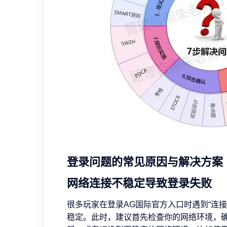
登录问题的常见原因与解决方案
网络连接不稳定导致登录失败
很多玩家在登录AG国际官方入口时遇到“连接
稳定。此时，建议首先检查你的网络环境，确保