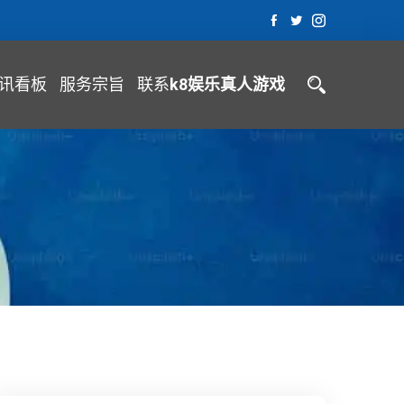
讯看板
服务宗旨
联系
k8娱乐真人游戏