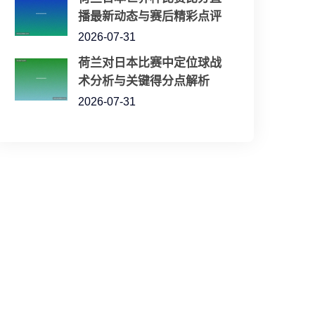
播最新动态与赛后精彩点评
2026-07-31
荷兰对日本比赛中定位球战
术分析与关键得分点解析
2026-07-31