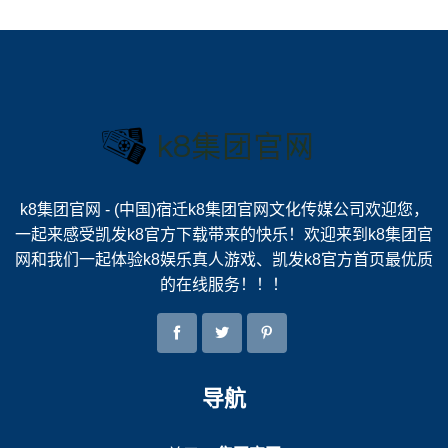
k8集团官网 - (中国)宿迁k8集团官网文化传媒公司欢迎您，
一起来感受凯发k8官方下载带来的快乐！欢迎来到k8集团官
网和我们一起体验k8娱乐真人游戏、凯发k8官方首页最优质
的在线服务！！！
导航