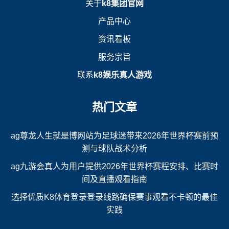
关于
k8集团官网
产品中心
资讯看板
服务宗旨
联系
k8娱乐真人游戏
热门文章
ag尊龙人生就是博网站为足球迷带来2026年世界杯赛前预
测与球队战术分析
ag九游会真人为用户提供2026年世界杯赛程安排、比赛时
间及直播观看指南
选择优质K8体育登录登录线路确保赛事观看不卡顿的最佳
实践