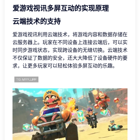
爱游戏视讯多屏互动的实现原理
云端技术的支持
爱游戏视讯利用云端技术，将游戏内容和数据存储在
云服务器上。玩家在不同设备上连接云端后，可以实
时同步游戏状态，实现跨设备的无缝切换。云端技术
不仅保证了数据的安全，还大大降低了设备硬件的要
求，让更多玩家可以轻松体验多屏互动的乐趣。