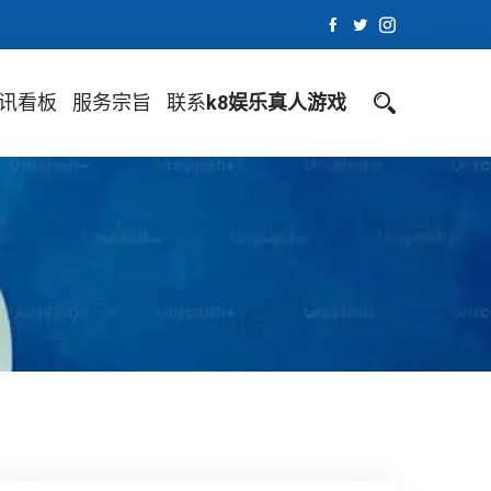
讯看板
服务宗旨
联系
k8娱乐真人游戏