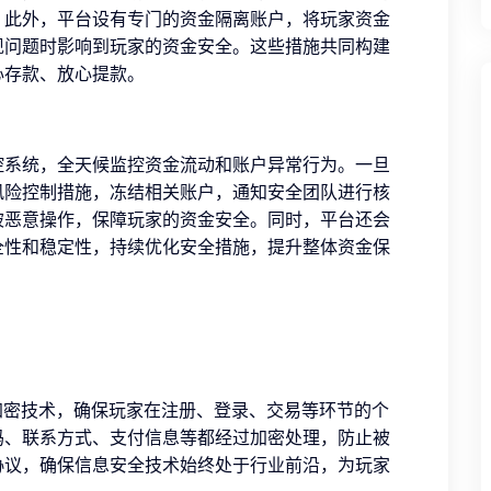
。此外，平台设有专门的资金隔离账户，将玩家资金
现问题时影响到玩家的资金安全。这些措施共同构建
心存款、放心提款。
控系统，全天候监控资金流动和账户异常行为。一旦
风险控制措施，冻结相关账户，通知安全团队进行核
被恶意操作，保障玩家的资金安全。同时，平台还会
全性和稳定性，持续优化安全措施，提升整体资金保
加密技术，确保玩家在注册、登录、交易等环节的个
码、联系方式、支付信息等都经过加密处理，防止被
协议，确保信息安全技术始终处于行业前沿，为玩家