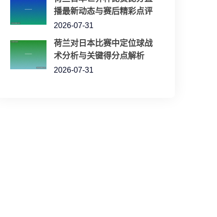
播最新动态与赛后精彩点评
2026-07-31
荷兰对日本比赛中定位球战
术分析与关键得分点解析
2026-07-31