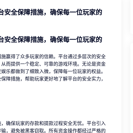
台安全保障措施，确保每一位玩家的
台安全保障措施，确保每一位玩家的
措施赢得了众多玩家的信赖。平台通过多层次的安全
，从而提供一个稳定、可靠的游戏环境。无论是资金
发娱乐都做到了细致入微，保障每一位玩家的权益。
全保障措施，帮助玩家更好地了解平台的安全实力，
施，确保玩家的存款和提款过程安全无忧。平台引入
传输，避免被黑客窃取。所有资金操作都经过严格的