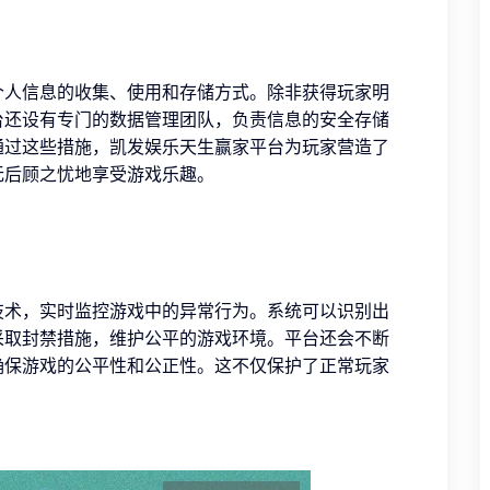
个人信息的收集、使用和存储方式。除非获得玩家明
台还设有专门的数据管理团队，负责信息的安全存储
通过这些措施，凯发娱乐天生赢家平台为玩家营造了
无后顾之忧地享受游戏乐趣。
技术，实时监控游戏中的异常行为。系统可以识别出
采取封禁措施，维护公平的游戏环境。平台还会不断
确保游戏的公平性和公正性。这不仅保护了正常玩家