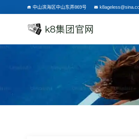
中山滨海区中山东弄869号
k8ageless@sina.c