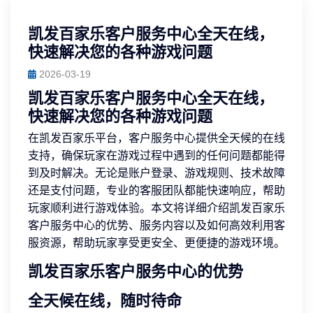
凯发百家乐客户服务中心全天在线，
快速解决您的各种游戏问题
2026-03-19
凯发百家乐客户服务中心全天在线，
快速解决您的各种游戏问题
在凯发百家乐平台，客户服务中心提供全天候的在线
支持，确保玩家在游戏过程中遇到的任何问题都能得
到及时解决。无论是账户登录、游戏规则、技术故障
还是支付问题，专业的客服团队都能快速响应，帮助
玩家顺利进行游戏体验。本文将详细介绍凯发百家乐
客户服务中心的优势、服务内容以及如何高效利用客
服资源，帮助玩家享受更安全、更便捷的游戏环境。
凯发百家乐客户服务中心的优势
全天候在线，随时待命