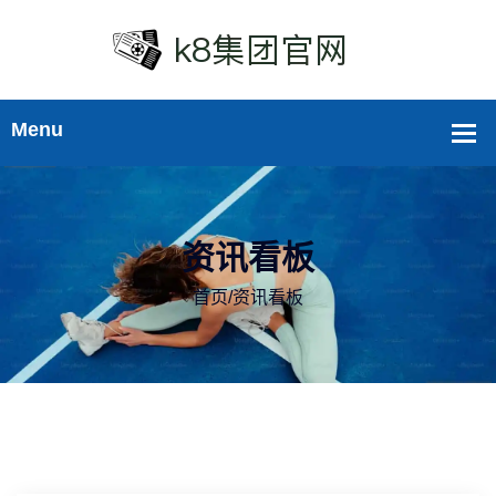
资讯看板
首页
/
资讯看板