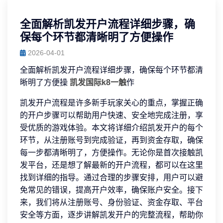
全面解析凯发开户流程详细步骤，确
保每个环节都清晰明了方便操作
2026-04-01
全面解析凯发开户流程详细步骤，确保每个环节都清
晰明了方便操
凯发国际k8一触
作
凯发开户流程是许多新手玩家关心的重点，掌握正确
的开户步骤可以帮助用户快速、安全地完成注册，享
受优质的游戏体验。本文将详细介绍凯发开户的每个
环节，从注册账号到完成验证，再到资金存取，确保
每一步都清晰明了，方便操作。无论你是首次接触凯
发平台，还是想了解最新的开户流程，都可以在这里
找到详细的指导。通过合理的步骤安排，用户可以避
免常见的错误，提高开户效率，确保账户安全。接下
来，我们将从注册账号、身份验证、资金存取、平台
安全等方面，逐步讲解凯发开户的完整流程，帮助你