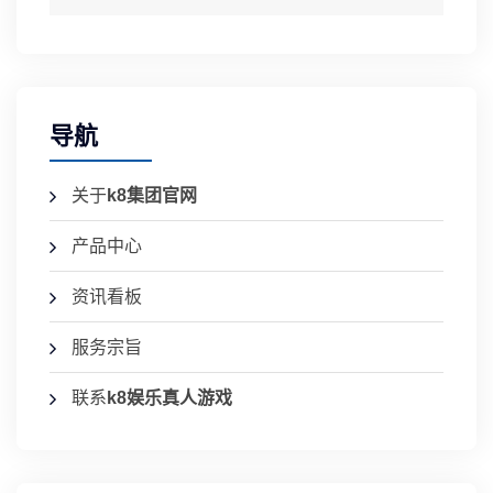
凯发开户流程涵盖注册、验证、资金存取和安全
上一篇
导航
关于
k8集团官网