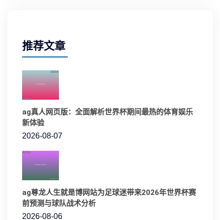
推荐文章
ag真人网页版：全面解析世界杯期间最热的体育娱乐
新体验
2026-08-07
ag尊龙人生就是博网站为足球迷带来2026年世界杯赛
前预测与球队战术分析
2026-08-06