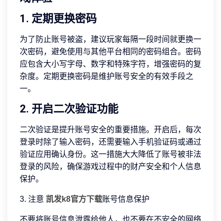
1. 定期更换密码
为了防止账号被盗，建议玩家每隔一段时间就更换一
次密码，避免使用与其他平台相同的密码组合。密码
应包含大小写字母、数字和特殊字符，增强密码的复
杂度。定期更换密码是维护账号安全的有效手段之
一。
2. 开启二次验证功能
二次验证是提升账号安全的重要措施。开启后，每次
登录时除了输入密码，还需要输入手机验证码或通过
验证应用确认身份。这一措施大大降低了账号被非法
登录的风险，确保游戏过程中的财产安全和个人信息
保护。
3. 注意
凯发k8官方下载
账号信息保护
不要将账号信息泄露给他人，也不要在不安全的网络