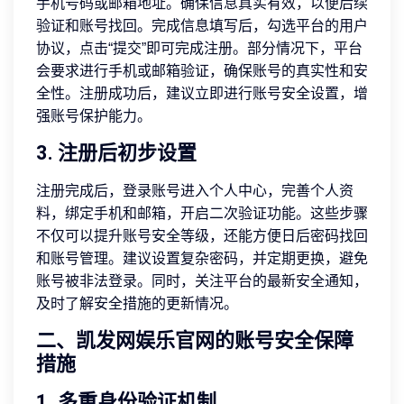
手机号码或邮箱地址。确保信息真实有效，以便后续
验证和账号找回。完成信息填写后，勾选平台的用户
协议，点击“提交”即可完成注册。部分情况下，平台
会要求进行手机或邮箱验证，确保账号的真实性和安
全性。注册成功后，建议立即进行账号安全设置，增
强账号保护能力。
3. 注册后初步设置
注册完成后，登录账号进入个人中心，完善个人资
料，绑定手机和邮箱，开启二次验证功能。这些步骤
不仅可以提升账号安全等级，还能方便日后密码找回
和账号管理。建议设置复杂密码，并定期更换，避免
账号被非法登录。同时，关注平台的最新安全通知，
及时了解安全措施的更新情况。
二、凯发网娱乐官网的账号安全保障
措施
1. 多重身份验证机制