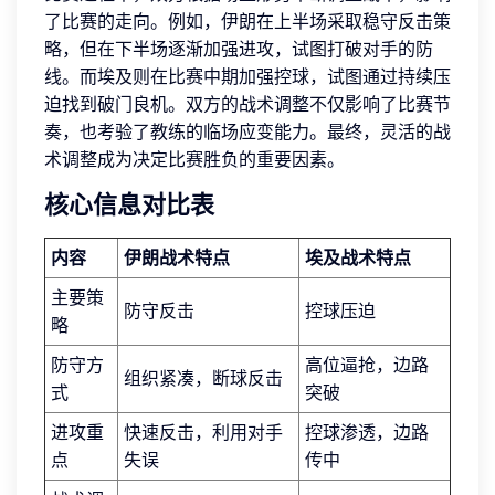
了比赛的走向。例如，伊朗在上半场采取稳守反击策
略，但在下半场逐渐加强进攻，试图打破对手的防
线。而埃及则在比赛中期加强控球，试图通过持续压
迫找到破门良机。双方的战术调整不仅影响了比赛节
奏，也考验了教练的临场应变能力。最终，灵活的战
术调整成为决定比赛胜负的重要因素。
核心信息对比表
内容
伊朗战术特点
埃及战术特点
主要策
防守反击
控球压迫
略
防守方
高位逼抢，边路
组织紧凑，断球反击
式
突破
进攻重
快速反击，利用对手
控球渗透，边路
点
失误
传中