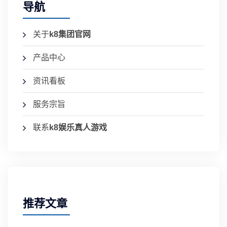
导航
关于
k8集团官网
产品中心
资讯看板
服务宗旨
联系
k8娱乐真人游戏
推荐文章