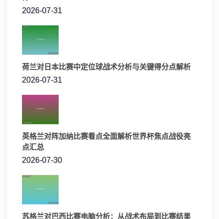
2026-07-31
荷兰对日本比赛中定位球战术分析与关键得分点解析
2026-07-31
英格兰对阵加纳比赛看点全面解析世界杯焦点战役亮
点汇总
2026-07-30
苏格兰对巴西比赛电脑分析：从战术布局到比赛结果