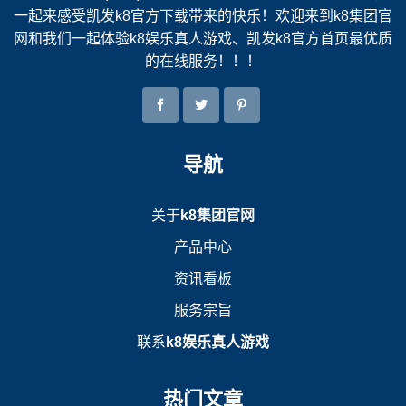
一起来感受凯发k8官方下载带来的快乐！欢迎来到k8集团官
网和我们一起体验k8娱乐真人游戏、凯发k8官方首页最优质
的在线服务！！！
导航
关于
k8集团官网
产品中心
资讯看板
服务宗旨
联系
k8娱乐真人游戏
热门文章