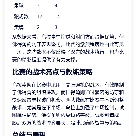
角球
7
4
犯规数
12
14
黄牌
2
3
从数据来看，乌拉圭在控球和射门方面占据优势，但
佛得角的防守表现坚韧，比赛的激烈程度也由此可见
一斑。这些数据不仅反映了双方的战术执行，也为比
赛的精彩程度提供了有力支撑。
比赛的战术亮点与教练策略
乌拉圭队在比赛中采用了高压逼抢的战术，有效限制
了佛得角的组织进攻。而佛得角则通过紧密的防守和
快速反击寻找破门机会。两队教练在比赛中不断调整
战术，尤其是在下半场，乌拉圭加强了中场控制，试
图稳住局势。佛得角则依靠边路突破，试图制造威
胁。双方的战术博弈展现了足球比赛的智慧与策略。
总结与展望