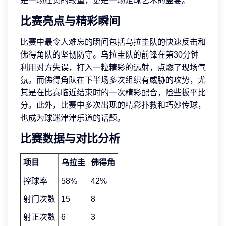
是一场胜负的较量，更是一场足球艺术的盛宴。
比赛亮点与精彩瞬间
比赛中最令人难忘的瞬间包括乌拉圭队的快速反击和
佛得角队的坚韧防守。乌拉圭队的前锋在第30分钟
利用对方失误，打入一粒精彩的远射，点燃了现场气
氛。而佛得角队在下半场多次组织有威胁的攻势，尤
其是在比赛临近结束时的一次精彩配合，险些扳平比
分。此外，比赛中多次出现的精彩扑救和巧妙传球，
也成为球迷津津乐道的话题。
比赛数据与对比分析
项目
乌拉圭
佛得角
控球率
58%
42%
射门次数
15
8
射正次数
6
3