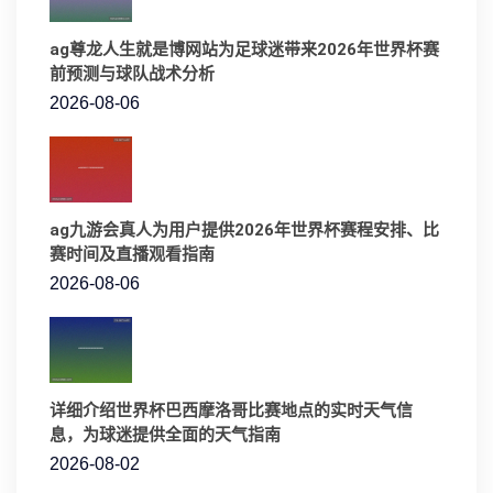
ag尊龙人生就是博网站为足球迷带来2026年世界杯赛
前预测与球队战术分析
2026-08-06
ag九游会真人为用户提供2026年世界杯赛程安排、比
赛时间及直播观看指南
2026-08-06
详细介绍世界杯巴西摩洛哥比赛地点的实时天气信
息，为球迷提供全面的天气指南
2026-08-02