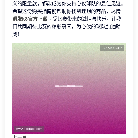
义的限量款，都能成为你支持心仪球队的最佳见证。
希望这份购买指南能帮助你找到理想的商品，尽情
凯发k8官方下载
享受比赛带来的激情与快乐。让我
们共同期待比赛的精彩瞬间，为心仪的球队加油助
威！
上一篇