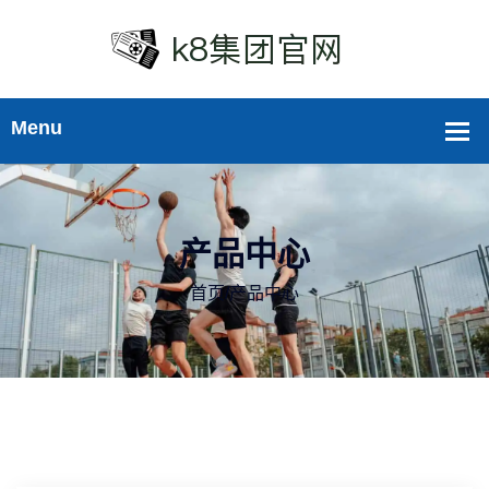
产品中心
首页
/
产品中心