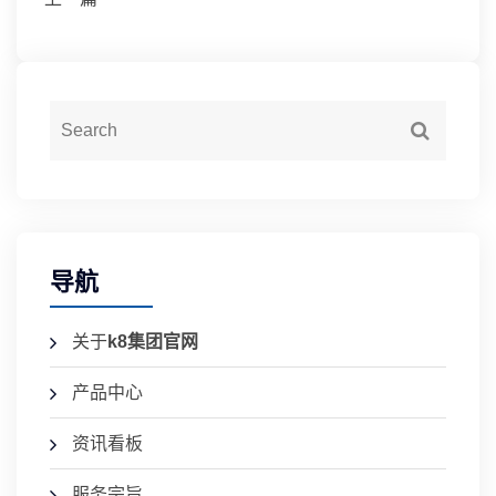
导航
关于
k8集团官网
产品中心
资讯看板
服务宗旨