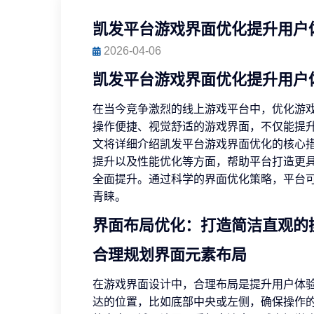
凯发平台游戏界面优化提升用户
2026-04-06
凯发平台游戏界面优化提升用户
在当今竞争激烈的线上游戏平台中，优化游
操作便捷、视觉舒适的游戏界面，不仅能提
文将详细介绍凯发平台游戏界面优化的核心
提升以及性能优化等方面，帮助平台打造更
全面提升。通过科学的界面优化策略，平台
青睐。
界面布局优化：打造简洁直观的
合理规划界面元素布局
在游戏界面设计中，合理布局是提升用户体
达的位置，比如底部中央或左侧，确保操作