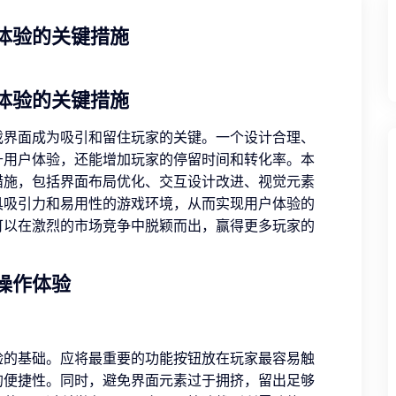
体验的关键措施
体验的关键措施
戏界面成为吸引和留住玩家的关键。一个设计合理、
升用户体验，还能增加玩家的停留时间和转化率。本
措施，包括界面布局优化、交互设计改进、视觉元素
具吸引力和易用性的游戏环境，从而实现用户体验的
可以在激烈的市场竞争中脱颖而出，赢得更多玩家的
操作体验
验的基础。应将最重要的功能按钮放在玩家最容易触
的便捷性。同时，避免界面元素过于拥挤，留出足够