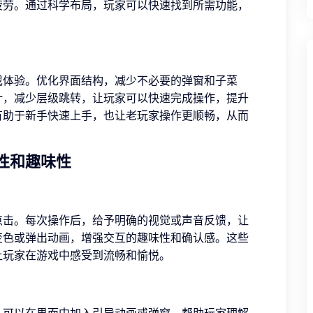
疲劳。通过科学布局，玩家可以快速找到所需功能，
戏体验。优化界面结构，减少不必要的弹窗和子菜
计，减少层级跳转，让玩家可以快速完成操作，提升
有助于新手快速上手，也让老玩家操作更顺畅，从而
性和趣味性
点击。每次操作后，给予明确的视觉或声音反馈，让
变色或弹出动画，增强交互的趣味性和确认感。这些
让玩家在游戏中感受到流畅和愉悦。