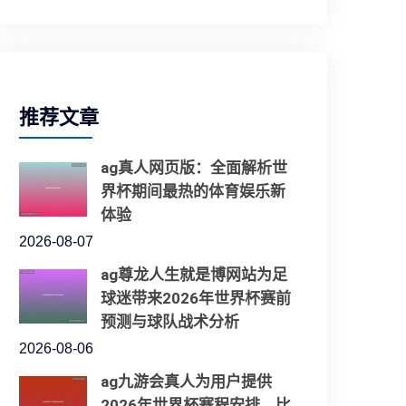
推荐文章
ag真人网页版：全面解析世
界杯期间最热的体育娱乐新
体验
2026-08-07
ag尊龙人生就是博网站为足
球迷带来2026年世界杯赛前
预测与球队战术分析
2026-08-06
ag九游会真人为用户提供
2026年世界杯赛程安排、比