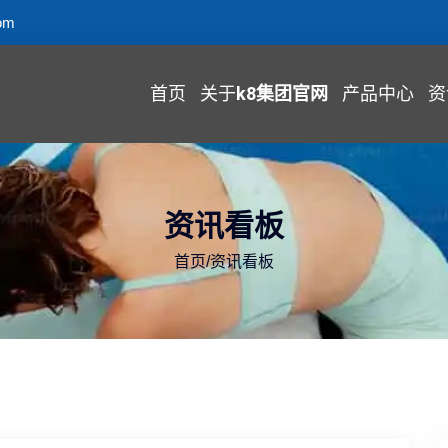
om
首页
关于
k8集团官网
产品中心
资
资讯看板
首页
/
资讯看板