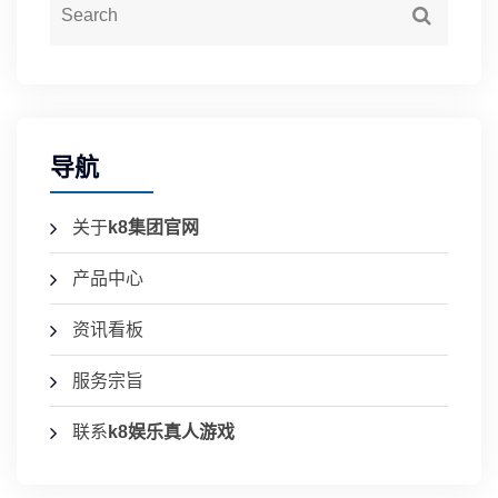
导航
关于
k8集团官网
产品中心
资讯看板
服务宗旨
联系
k8娱乐真人游戏