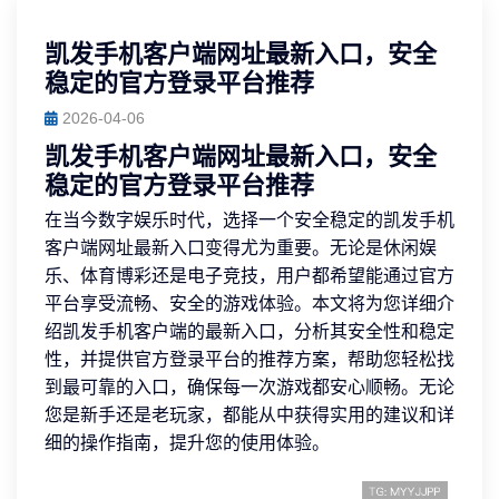
凯发手机客户端网址最新入口，安全
稳定的官方登录平台推荐
2026-04-06
凯发手机客户端网址最新入口，安全
稳定的官方登录平台推荐
在当今数字娱乐时代，选择一个安全稳定的凯发手机
客户端网址最新入口变得尤为重要。无论是休闲娱
乐、体育博彩还是电子竞技，用户都希望能通过官方
平台享受流畅、安全的游戏体验。本文将为您详细介
绍凯发手机客户端的最新入口，分析其安全性和稳定
性，并提供官方登录平台的推荐方案，帮助您轻松找
到最可靠的入口，确保每一次游戏都安心顺畅。无论
您是新手还是老玩家，都能从中获得实用的建议和详
细的操作指南，提升您的使用体验。