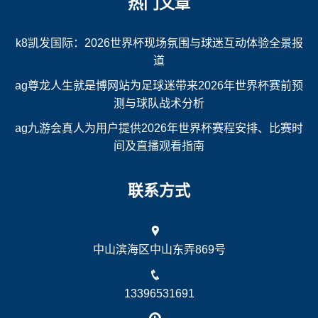
热门文章
k8凯发国际：2026世界杯现场氛围与球迷互动体验全景报
道
ag尊龙人生就是博网站为足球迷带来2026年世界杯赛前预
测与球队战术分析
ag九游会真人为用户提供2026年世界杯赛程安排、比赛时
间及直播观看指南
联系方式
中山滨海区中山东弄869号
13396531691