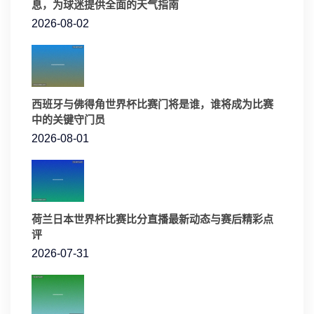
息，为球迷提供全面的天气指南
2026-08-02
西班牙与佛得角世界杯比赛门将是谁，谁将成为比赛
中的关键守门员
2026-08-01
荷兰日本世界杯比赛比分直播最新动态与赛后精彩点
评
2026-07-31