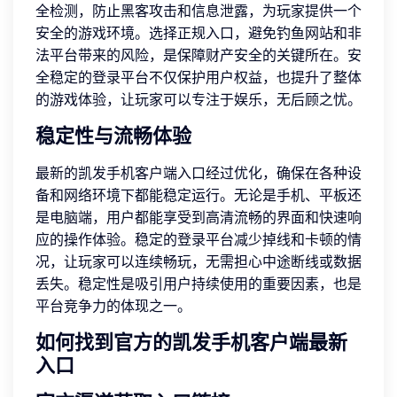
全检测，防止黑客攻击和信息泄露，为玩家提供一个
安全的游戏环境。选择正规入口，避免钓鱼网站和非
法平台带来的风险，是保障财产安全的关键所在。安
全稳定的登录平台不仅保护用户权益，也提升了整体
的游戏体验，让玩家可以专注于娱乐，无后顾之忧。
稳定性与流畅体验
最新的凯发手机客户端入口经过优化，确保在各种设
备和网络环境下都能稳定运行。无论是手机、平板还
是电脑端，用户都能享受到高清流畅的界面和快速响
应的操作体验。稳定的登录平台减少掉线和卡顿的情
况，让玩家可以连续畅玩，无需担心中途断线或数据
丢失。稳定性是吸引用户持续使用的重要因素，也是
平台竞争力的体现之一。
如何找到官方的凯发手机客户端最新
入口